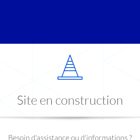
Site en construction
Besoin d'assistance ou d'informations ?