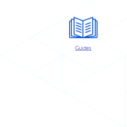
Guides