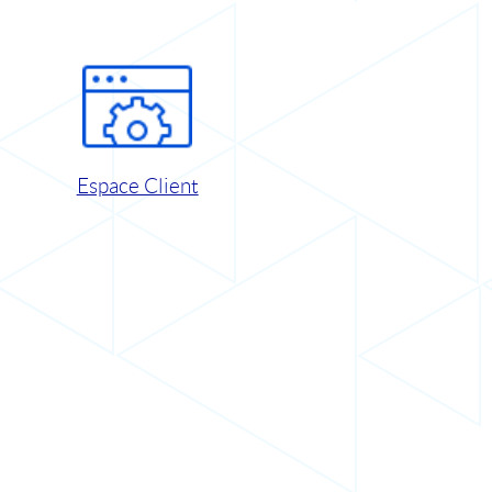
Espace Client