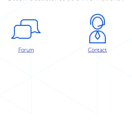
Forum
Contact